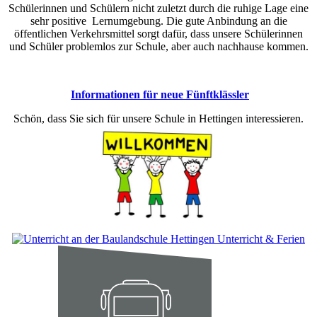
Schülerinnen und Schülern nicht zuletzt durch die ruhige Lage eine
sehr positive Lernumgebung. Die gute Anbindung an die
öffentlichen Verkehrsmittel sorgt dafür, dass unsere Schülerinnen
und Schüler problemlos zur Schule, aber auch nachhause kommen.
Informationen für neue Fünftklässler
Schön, dass Sie sich für unsere Schule in Hettingen interessieren.
Unterricht & Ferien