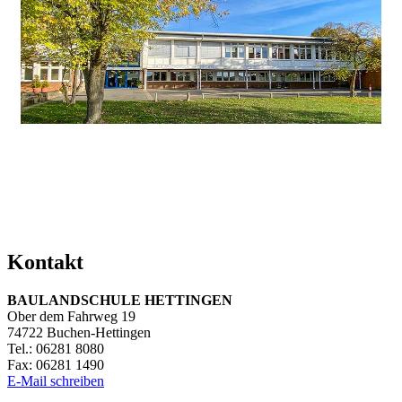
Kontakt
BAULANDSCHULE HETTINGEN
Ober dem Fahrweg 19
74722 Buchen-Hettingen
Tel.: 06281 8080
Fax: 06281 1490
E-Mail schreiben