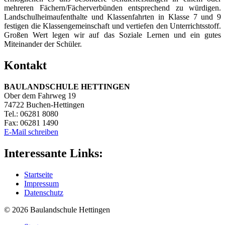
mehreren Fächern/Fächerverbünden entsprechend zu würdigen.
Landschulheimaufenthalte und Klassenfahrten in Klasse 7 und 9
festigen die Klassengemeinschaft und vertiefen den Unterrichtsstoff.
Großen Wert legen wir auf das Soziale Lernen und ein gutes
Miteinander der Schüler.
Kontakt
BAULANDSCHULE HETTINGEN
Ober dem Fahrweg 19
74722 Buchen-Hettingen
Tel.: 06281 8080
Fax: 06281 1490
E-Mail schreiben
Interessante Links:
Startseite
Impressum
Datenschutz
© 2026
Baulandschule
Hettingen