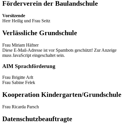
Förderverein der Baulandschule
Vorsitzende
Herr Heilig und Frau Seitz
Verlässliche Grundschule
Frau Miriam Häfner
Diese E-Mail-Adresse ist vor Spambots geschützt! Zur Anzeige
muss JavaScript eingeschaltet sein.
AIM Sprachförderung
Frau Brigitte Arlt
Frau Sabine Felek
Kooperation Kindergarten/Grundschule
Frau Ricarda Parsch
Datenschutzbeauftragte