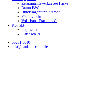
Zerspanungswerkzeuge Hieke
Braun P&G
Bundesagentur für Arbeit
Förderverein
Volksbank Franken eG
Kontakt
Impressum
Datenschutz
06281 8080
info@baulandschule.de