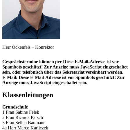
Herr Ockenfels – Konrektor
Gesprächstermine können per
Diese E-Mail-Adresse ist vor
Spambots geschützt! Zur Anzeige muss JavaScript eingeschaltet
sein.
oder telefonisch über das Sekretariat vereinbart werden.
E-Mail:
Diese E-Mail-Adresse ist vor Spambots geschützt! Zur
Anzeige muss JavaScript eingeschaltet sein.
Klassenleitungen
Grundschule
1 Frau Sabine Felek
2 Frau Ricarda Parsch
3 Frau Selina Baumann
4a Herr Marco Karliczek