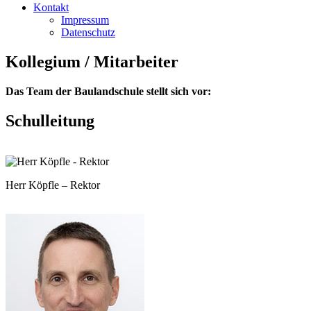
Kontakt
Impressum
Datenschutz
Kollegium / Mitarbeiter
Das Team der Baulandschule stellt sich vor:
Schulleitung
Herr Köpfle – Rektor