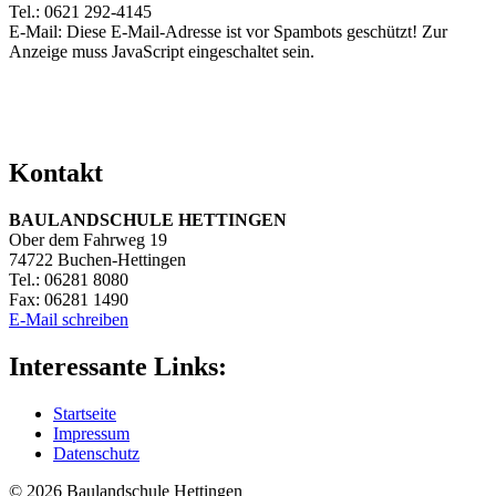
Tel.: 0621 292-4145
E-Mail:
Diese E-Mail-Adresse ist vor Spambots geschützt! Zur
Anzeige muss JavaScript eingeschaltet sein.
Kontakt
BAULANDSCHULE HETTINGEN
Ober dem Fahrweg 19
74722 Buchen-Hettingen
Tel.: 06281 8080
Fax: 06281 1490
E-Mail schreiben
Interessante Links:
Startseite
Impressum
Datenschutz
© 2026
Baulandschule
Hettingen