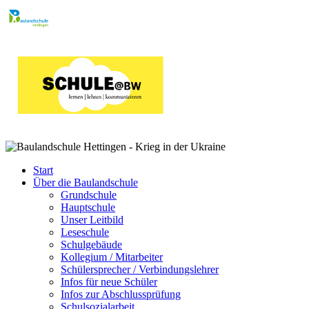
Start
Über die Baulandschule
Grundschule
Hauptschule
Unser Leitbild
Leseschule
Schulgebäude
Kollegium / Mitarbeiter
Schülersprecher / Verbindungslehrer
Infos für neue Schüler
Infos zur Abschlussprüfung
Schulsozialarbeit